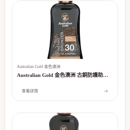
Australian Gold 金色澳洲
Australian Gold 金色澳洲 古銅防護助曬
凝膠 SPF 30 237ml/8oz
查看詳情