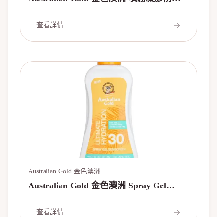
霜 SPF 30（終極保濕）(有效日
期:1/3/2026) 237ml/8oz
查看詳情
Australian Gold 金色澳洲
Australian Gold 金色澳洲 Spray Gel
Sunscreen SPF 30 (Ultimate Hydration)
(Exp Date: 30/9/2026) 237ml/8oz
查看詳情