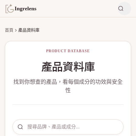
Ingrelens
首頁
產品資料庫
PRODUCT DATABASE
產品資料庫
找到你想查的產品，看每個成分的功效與安全
性