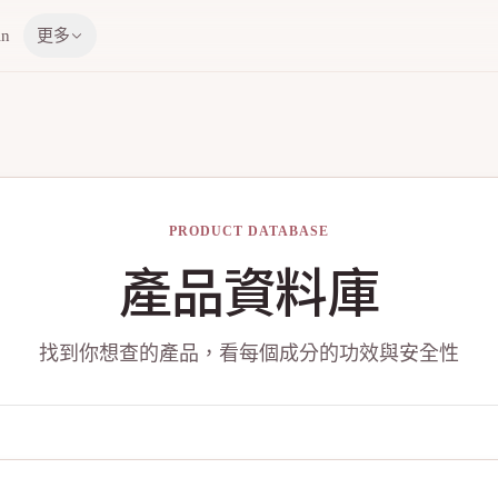
in
更多
PRODUCT DATABASE
產品資料庫
找到你想查的產品，看每個成分的功效與安全性