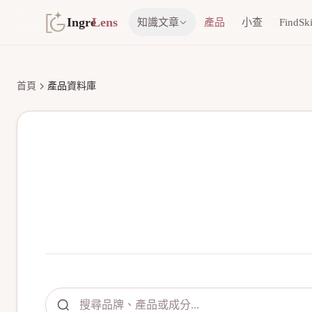
Ingre
Lens
知識文章
產品
小查
FindSk
首頁
產品資料庫