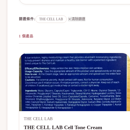
篩選條件
:
THE CELL LAB
清除篩選
1 個產品
THE CELL LAB
THE CELL LAB Cell Tone Cream