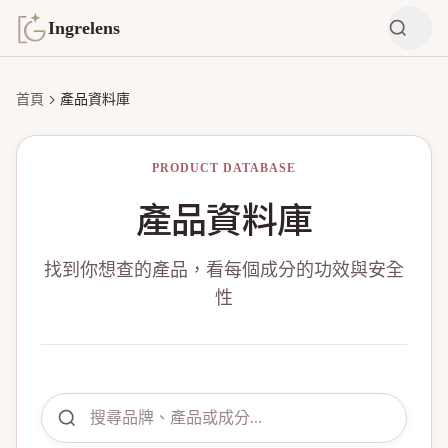
Ingrelens
首頁
產品資料庫
PRODUCT DATABASE
產品資料庫
找到你想查的產品，看每個成分的功效與安全
性