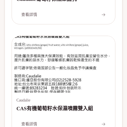
查看詳情
Caudalie
CAS有機葡萄籽水保濕噴霧雙入組
查看詳情