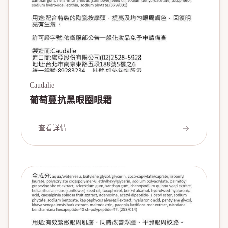
Caudalie
葡萄蔓抗黑眼圈眼霜
查看詳情