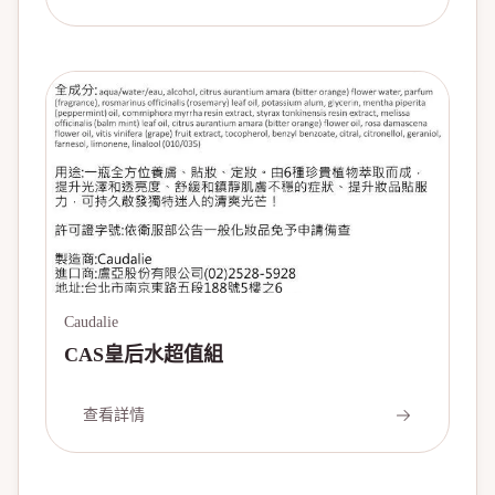
Caudalie
CAS皇后水超值組
查看詳情