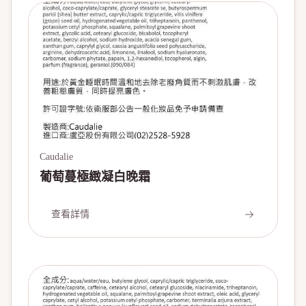
Caudalie
葡萄蔓極緻凝白晚霜
查看詳情