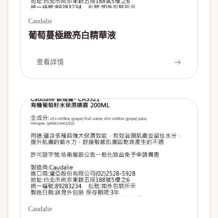
Caudalie
葡萄蔓極緻亮白精華液
查看詳情
Caudalie