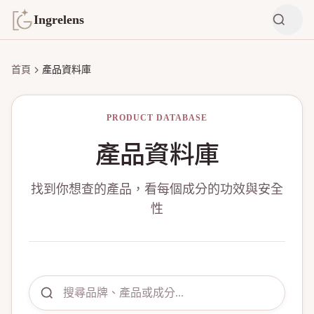
Ingrelens
首頁
產品資料庫
PRODUCT DATABASE
產品資料庫
找到你想查的產品，看每個成分的功效與安全
性