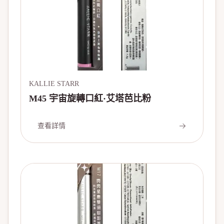
KALLIE STARR
M45 宇宙旋轉口紅·艾塔芭比粉
查看詳情