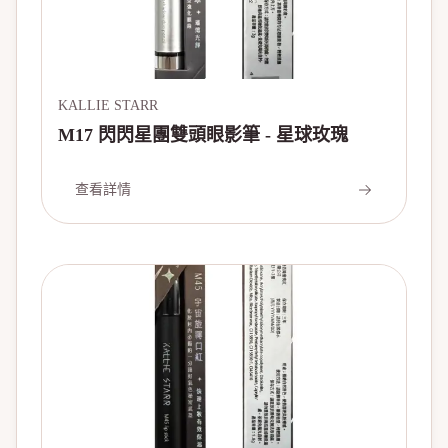
KALLIE STARR
M17 閃閃星團雙頭眼影筆 - 星球玫瑰
查看詳情