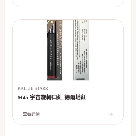
KALLIE STARR
M45 宇宙旋轉口紅-德爾塔紅
查看詳情