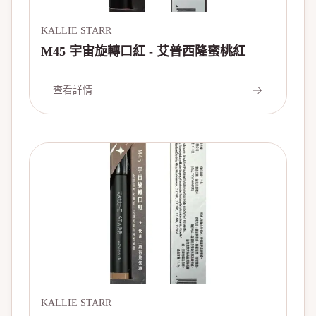
KALLIE STARR
M45 宇宙旋轉口紅 - 艾普西隆蜜桃紅
查看詳情
KALLIE STARR