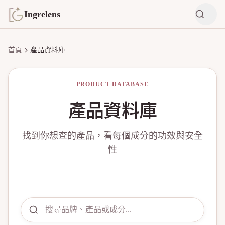
Ingrelens
首頁
產品資料庫
PRODUCT DATABASE
產品資料庫
找到你想查的產品，看每個成分的功效與安全
性