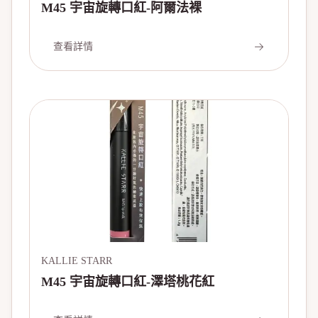
M45 宇宙旋轉口紅-阿爾法裸
查看詳情
KALLIE STARR
M45 宇宙旋轉口紅-澤塔桃花紅