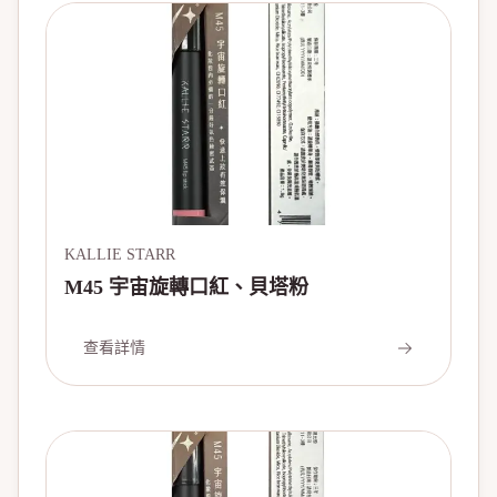
KALLIE STARR
M45 宇宙旋轉口紅、貝塔粉
查看詳情