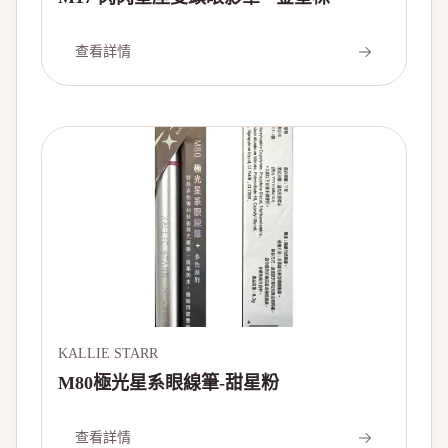
查看詳情
KALLIE STARR
M80極光星系眼線筆-甜星粉
查看詳情