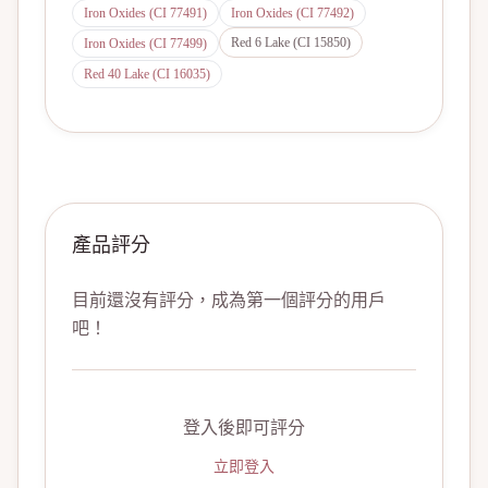
Iron Oxides (CI 77491)
Iron Oxides (CI 77492)
Red 6 Lake (CI 15850)
Iron Oxides (CI 77499)
Red 40 Lake (CI 16035)
產品評分
目前還沒有評分，成為第一個評分的用戶
吧！
登入後即可評分
立即登入