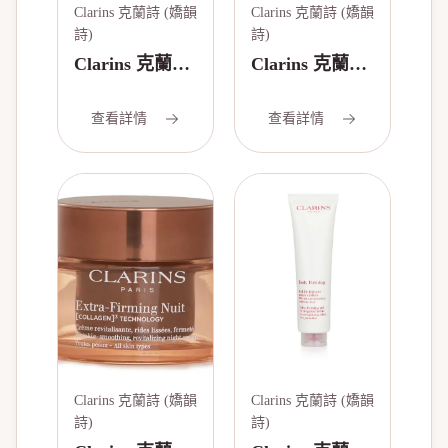
Clarins 克蘭詩 (嬌韻
Clarins 克蘭詩 (嬌韻
詩)
詩)
Clarins 克蘭詩
Clarins 克蘭詩
(嬌韻詩) 輕盈
(嬌韻詩) 賦活
版賦活雙精華
雙精華50ml
查看詳情
查看詳情
50 ml/1.6oz
Clarins 克蘭詩 (嬌韻
Clarins 克蘭詩 (嬌韻
詩)
詩)