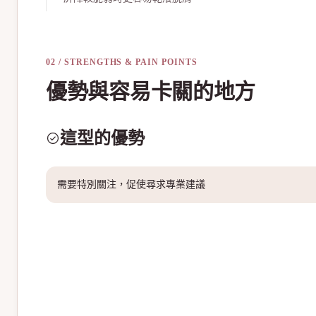
02 / STRENGTHS & PAIN POINTS
優勢與容易卡關的地方
這型的優勢
需要特別關注，促使尋求專業建議