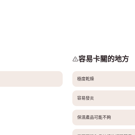
容易卡關的地方
極度乾燥
容易發炎
保濕產品可能不夠