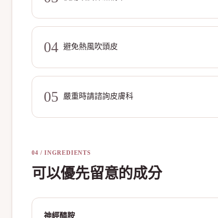
04
避免熱風吹頭皮
05
嚴重時請諮詢皮膚科
04 / INGREDIENTS
可以優先留意的成分
神經醯胺