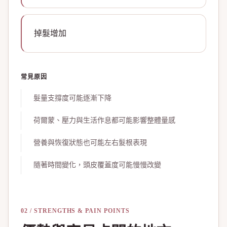
掉髮增加
常見原因
髮量支撐度可能逐漸下降
荷爾蒙、壓力與生活作息都可能影響整體量感
營養與恢復狀態也可能左右髮根表現
隨著時間變化，頭皮覆蓋度可能慢慢改變
02 / STRENGTHS & PAIN POINTS