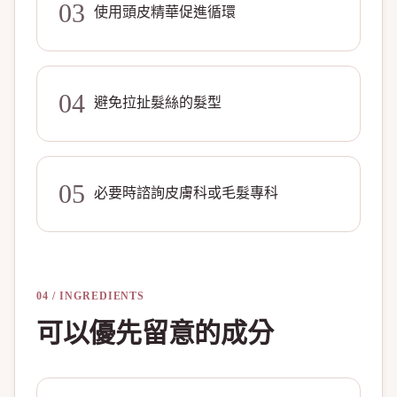
03
使用頭皮精華促進循環
04
避免拉扯髮絲的髮型
05
必要時諮詢皮膚科或毛髮專科
04 / INGREDIENTS
可以優先留意的成分