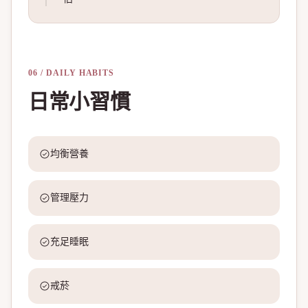
06 / DAILY HABITS
日常小習慣
均衡營養
管理壓力
充足睡眠
戒菸