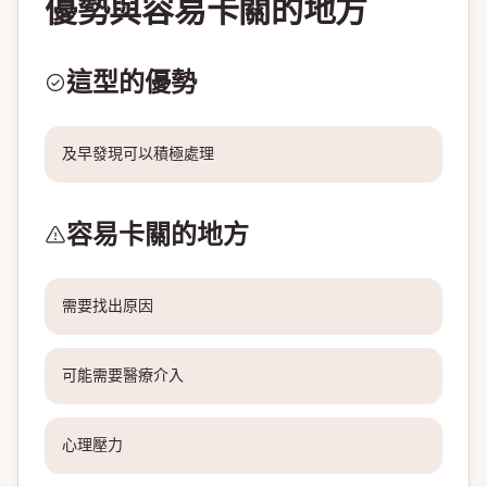
優勢與容易卡關的地方
這型的優勢
及早發現可以積極處理
容易卡關的地方
需要找出原因
可能需要醫療介入
心理壓力