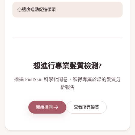
適度運動促進循環
想進行專業髮質檢測?
透過 FindSkin 科學化問卷，獲得專屬於您的髮質分
析報告
開始檢測
查看所有髮質