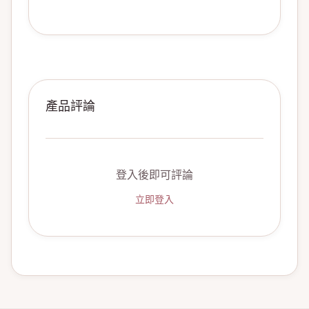
產品評論
登入後即可評論
立即登入