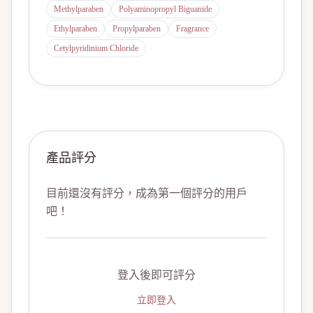
Methylparaben
Polyaminopropyl Biguanide
Ethylparaben
Propylparaben
Fragrance
Cetylpyridinium Chloride
產品評分
目前還沒有評分，成為第一個評分的用戶
吧！
登入後即可評分
立即登入