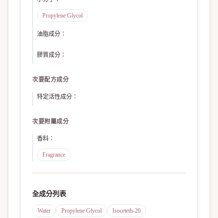
Propylene Glycol
油脂成分
：
膠質成分
：
次要配方成分
特定活性成分
：
次要附屬成分
香料
：
Fragrance
全成分列表
Water
Propylene Glycol
Isoceteth-20