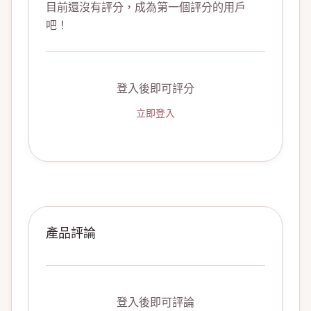
目前還沒有評分，成為第一個評分的用戶
吧！
登入後即可評分
立即登入
產品評論
登入後即可評論