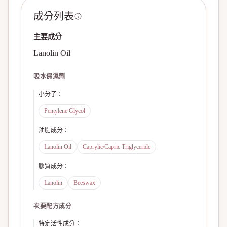
成分列表
主要成分
Lanolin Oil
吸水保濕劑
小分子
：
Pentylene Glycol
油脂成分
：
Lanolin Oil
Caprylic/Capric Triglyceride
膠質成分
：
Lanolin
Beeswax
次要配方成分
特定活性成分
：