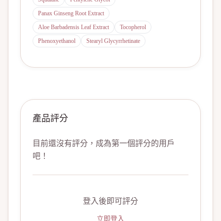
Panax Ginseng Root Extract
Aloe Barbadensis Leaf Extract
Tocopherol
Phenoxyethanol
Stearyl Glycyrrhetinate
產品評分
目前還沒有評分，成為第一個評分的用戶
吧！
登入後即可評分
立即登入