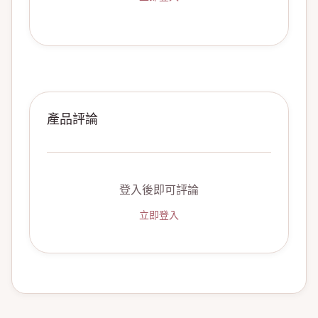
產品評論
登入後即可評論
立即登入