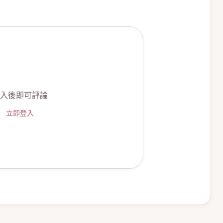
入後即可評論
立即登入