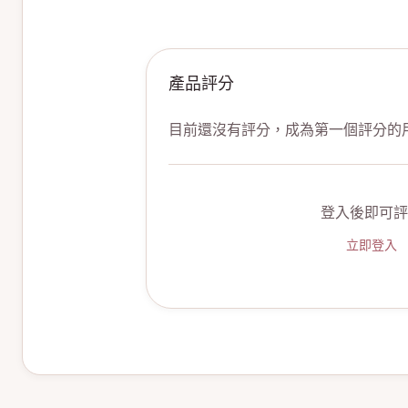
產品評分
目前還沒有評分，成為第一個評分的
登入後即可評
立即登入