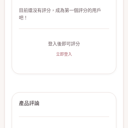
目前還沒有評分，成為第一個評分的用戶
吧！
登入後即可評分
立即登入
產品評論