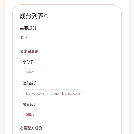
成分列表
主要成分
Talc
吸水保濕劑
小分子
：
Water
油脂成分
：
Dimethicone
Phenyl Trimethicone
膠質成分
：
Silica
次要配方成分