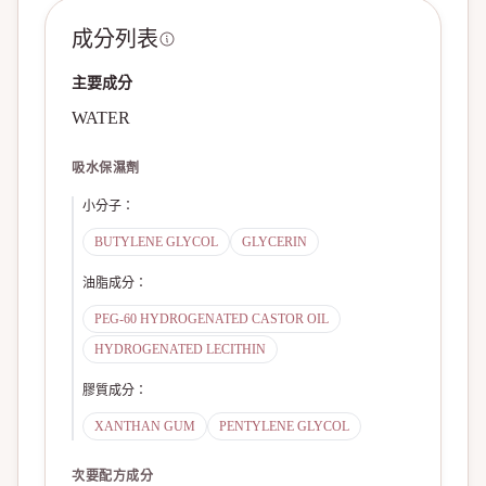
成分列表
主要成分
WATER
吸水保濕劑
小分子
：
BUTYLENE GLYCOL
GLYCERIN
油脂成分
：
PEG-60 HYDROGENATED CASTOR OIL
HYDROGENATED LECITHIN
膠質成分
：
XANTHAN GUM
PENTYLENE GLYCOL
次要配方成分