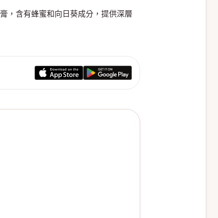
計的天然保濕護唇膏，含有蜂蜜和向日葵成分，提供深層