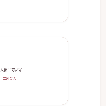
入後即可評論
立即登入