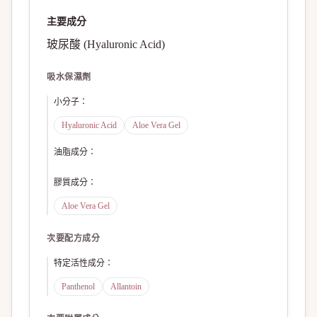
主要成分
玻尿酸 (Hyaluronic Acid)
吸水保濕劑
小分子
：
Hyaluronic Acid
Aloe Vera Gel
油脂成分
：
膠質成分
：
Aloe Vera Gel
次要配方成分
特定活性成分
：
Panthenol
Allantoin