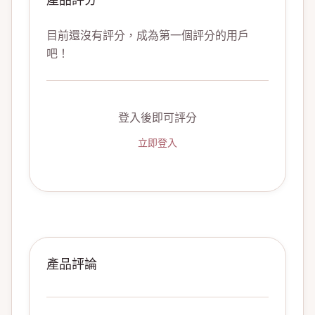
產品評分
目前還沒有評分，成為第一個評分的用戶
吧！
登入後即可評分
立即登入
產品評論