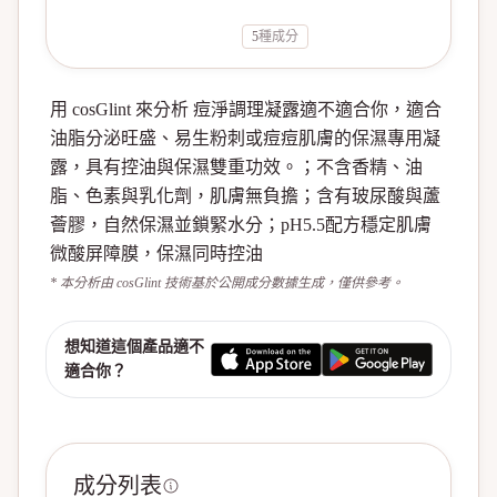
5
種成分
用 cosGlint 來分析 痘淨調理凝露適不適合你，適合
油脂分泌旺盛、易生粉刺或痘痘肌膚的保濕專用凝
露，具有控油與保濕雙重功效。；不含香精、油
脂、色素與乳化劑，肌膚無負擔；含有玻尿酸與蘆
薈膠，自然保濕並鎖緊水分；pH5.5配方穩定肌膚
微酸屏障膜，保濕同時控油
* 本分析由 cosGlint 技術基於公開成分數據生成，僅供參考。
想知道這個產品適不
適合你？
成分列表