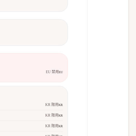
EU 禁用
EU
KR 限用
KR
KR 限用
KR
KR 限用
KR