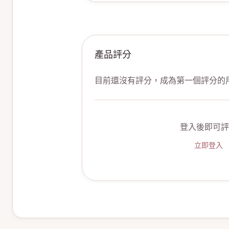
產品評分
目前還沒有評分，成為第一個評分的
登入後即可評
立即登入