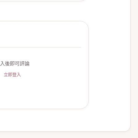
入後即可評論
立即登入