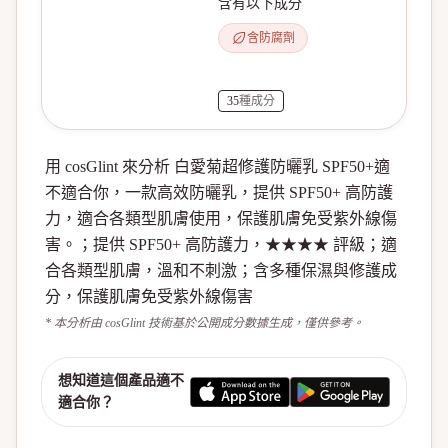
含有以下成分
含防腐劑
35
種成分
用 cosGlint 來分析 白愛菊超修護防曬乳 SPF50+適
不適合你，一款高效防曬乳，提供 SPF50+ 高防護
力，適合各類型肌膚使用，保護肌膚免受紫外線傷
害。；提供 SPF50+ 高防護力，★★★★ 評級；適
合各類型肌膚，溫和不刺激；含多種保濕與修護成
分，保護肌膚免受紫外線傷害
* 本分析由 cosGlint 技術基於公開成分數據生成，僅供參考。
想知道這個產品適不
適合你？