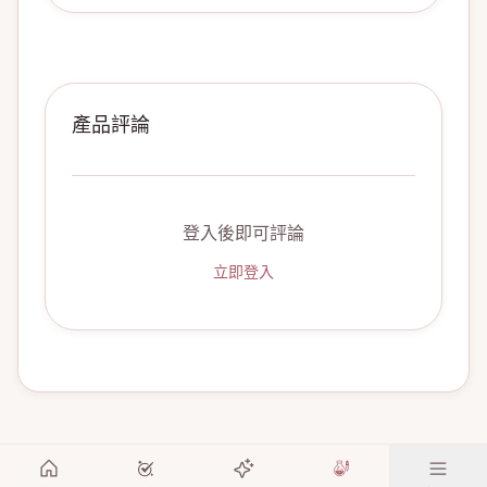
產品評論
登入後即可評論
立即登入