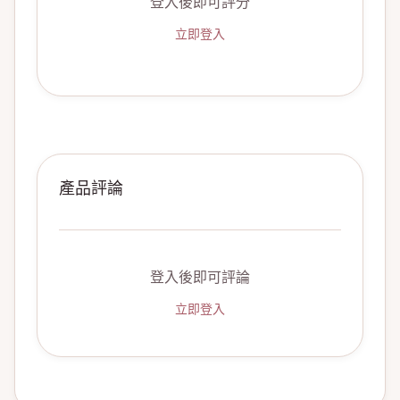
登入後即可評分
立即登入
產品評論
登入後即可評論
立即登入