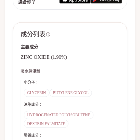
適合你？
成分列表
主要成分
ZINC OXIDE (1.90%)
吸水保濕劑
小分子
：
GLYCERIN
BUTYLENE GLYCOL
油脂成分
：
HYDROGENATED POLYISOBUTENE
DEXTRIN PALMITATE
膠質成分
：