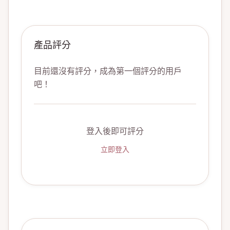
產品評分
目前還沒有評分，成為第一個評分的用戶
吧！
登入後即可評分
立即登入