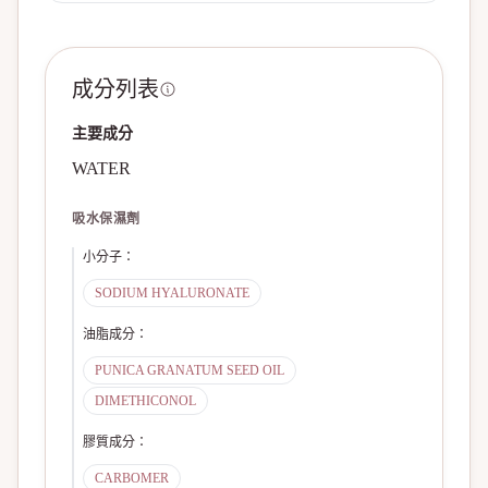
成分列表
主要成分
WATER
吸水保濕劑
小分子
：
SODIUM HYALURONATE
油脂成分
：
PUNICA GRANATUM SEED OIL
DIMETHICONOL
膠質成分
：
CARBOMER