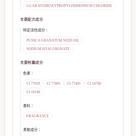
GUAR HYDROXYPROPYLTRIMONIUM CHLORIDE
次要配方成分
特定活性成分
：
PUNICA GRANATUM SEED OIL
SODIUM HYALURONATE
次要附屬成分
色素
：
CI 77019
CI 77891
CI 77491
CI 14700
CI 19140
香料
：
FRAGRANCE
柔軟成分
：