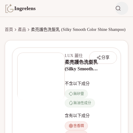
Ingrelens
首頁
產品
柔亮護色洗髮乳 (Silky Smooth Color Shine Shampoo)
LUX 麗仕
分享
柔亮護色洗髮乳
(Silky Smooth
Color Shine
Shampoo)
不含以下成分
無矽靈
無油性成分
無產品圖片
含有以下成分
含香精