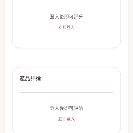
登入後即可評分
立即登入
產品評論
登入後即可評論
立即登入