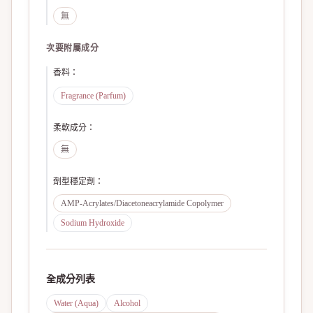
無
次要附屬成分
香料
：
Fragrance (Parfum)
柔軟成分
：
無
劑型穩定劑
：
AMP-Acrylates/Diacetoneacrylamide Copolymer
Sodium Hydroxide
全成分列表
Water (Aqua)
Alcohol