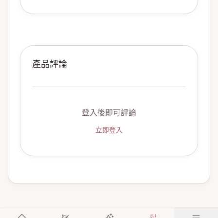
產品評論
登入後即可評論
立即登入