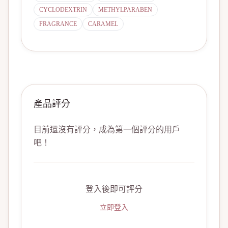
CYCLODEXTRIN
METHYLPARABEN
FRAGRANCE
CARAMEL
產品評分
目前還沒有評分，成為第一個評分的用戶
吧！
登入後即可評分
立即登入