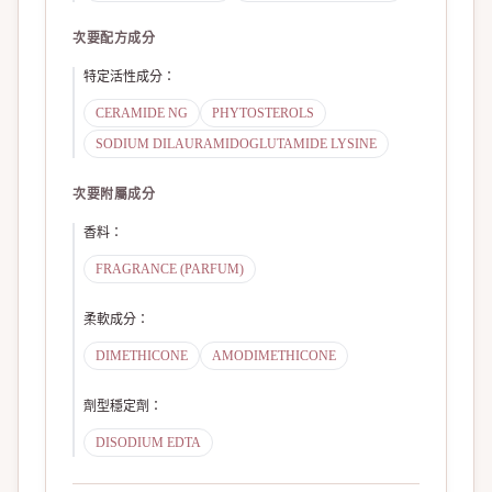
次要配方成分
特定活性成分
：
CERAMIDE NG
PHYTOSTEROLS
SODIUM DILAURAMIDOGLUTAMIDE LYSINE
次要附屬成分
香料
：
FRAGRANCE (PARFUM)
柔軟成分
：
DIMETHICONE
AMODIMETHICONE
劑型穩定劑
：
DISODIUM EDTA