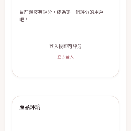
目前還沒有評分，成為第一個評分的用戶
吧！
登入後即可評分
立即登入
產品評論