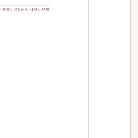
 VINIFERA (GRAPE) SEED OIL