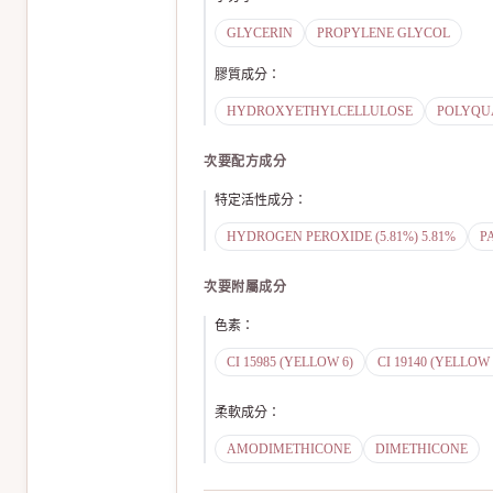
GLYCERIN
PROPYLENE GLYCOL
膠質成分
：
HYDROXYETHYLCELLULOSE
POLYQU
次要配方成分
特定活性成分
：
HYDROGEN PEROXIDE (5.81%) 5.81%
P
次要附屬成分
色素
：
CI 15985 (YELLOW 6)
CI 19140 (YELLOW 
柔軟成分
：
AMODIMETHICONE
DIMETHICONE