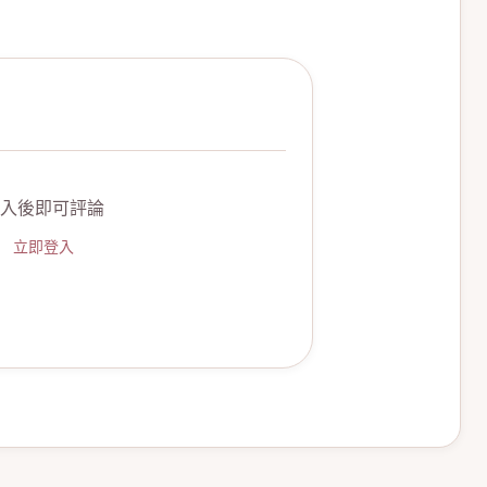
入後即可評論
立即登入