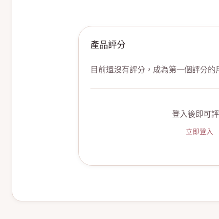
產品評分
目前還沒有評分，成為第一個評分的
登入後即可評
立即登入