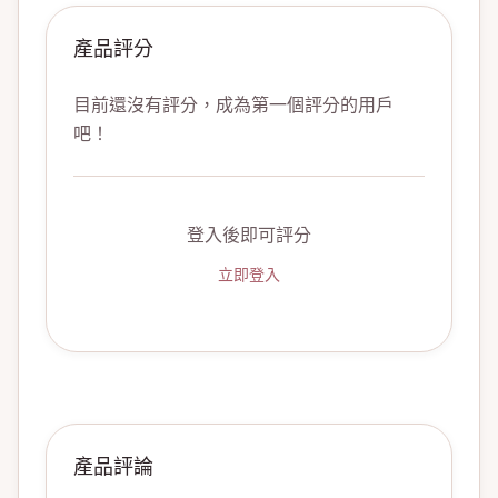
產品評分
目前還沒有評分，成為第一個評分的用戶
吧！
登入後即可評分
立即登入
產品評論