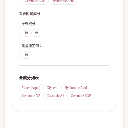
Ceramide EOP
Hyaluronic Acid
次要附屬成分
柔軟成分
：
無
無
劑型穩定劑
：
無
全成分列表
Water (Aqua)
Glycerin
Hyaluronic Acid
Ceramide NP
Ceramide AP
Ceramide EOP