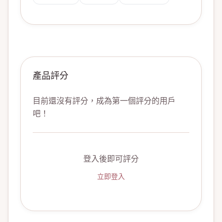
產品評分
目前還沒有評分，成為第一個評分的用戶
吧！
登入後即可評分
立即登入