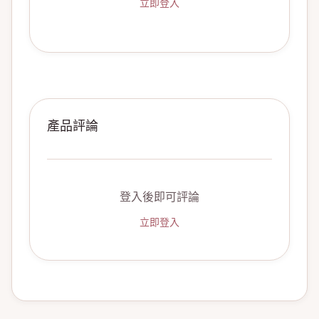
立即登入
產品評論
登入後即可評論
立即登入