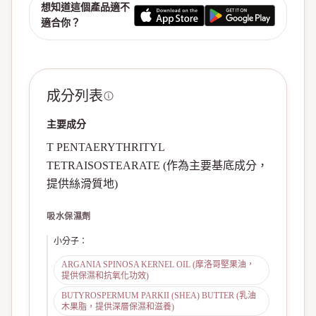
想知道這個產品適不
適合你？
成分列表
主要成分
T PENTAERYTHRITYL
TETRAISOSTEARATE (作為主要基底成分，
提供絲滑質地)
吸水保濕劑
小分子
：
ARGANIA SPINOSA KERNEL OIL (摩洛哥堅果油，
提供保濕和抗氧化功效)
BUTYROSPERMUM PARKII (SHEA) BUTTER (乳油
木果脂，提供深層保濕和滋養)