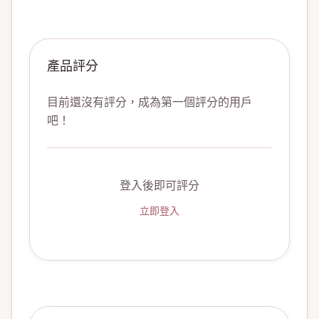
產品評分
目前還沒有評分，成為第一個評分的用戶
吧！
登入後即可評分
立即登入