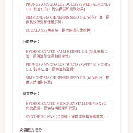
PRUNUS AMYGDALUS DULCIS (SWEET ALMOND)
OIL (甜杏仁油，提供保濕和柔軟效果)
SIMMONDSIA CHINENSIS SEED OIL (荷荷巴油，提
供長效保濕和保護屏障)
SQUALANE (角鯊烷，提供保濕和柔軟性)
油脂成分
：
HYDROGENATED PALM KERNEL OIL (氫化棕櫚仁
油，提供油脂保濕和穩定性)
PRUNUS AMYGDALUS DULCIS (SWEET ALMOND)
OIL (甜杏仁油，提供油脂滋潤)
SIMMONDSIA CHINENSIS SEED OIL (荷荷巴油，提
供天然油脂保濕)
膠質成分
：
HYDROGENATED MICROCRYSTALLINE WAX (氫
化微晶蠟，提供結構穩定和保濕)
SYNTHETIC WAX (合成蠟，提供成膜和保護效果)
次要配方成分