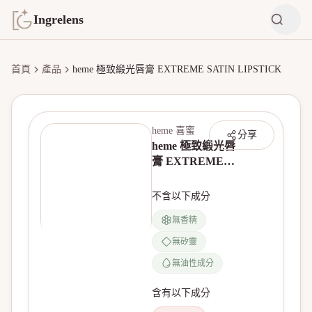
Ingrelens
首頁
產品
heme 極致緞光唇膏 EXTREME SATIN LIPSTICK
heme 喜蜜
分享
heme 極致緞光唇
膏 EXTREME
SATIN LIPSTICK
不含以下成分
無香精
無矽靈
無產品圖片
無油性成分
含有以下成分