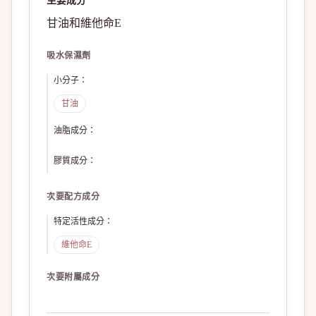
主要成分
甘油和維他命E
吸水保濕劑
小分子
：
甘油
油脂成分
：
膠質成分
：
次要配方成分
特定活性成分
：
維他命E
次要附屬成分