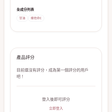
全成分列表
甘油
維他命E
產品評分
目前還沒有評分，成為第一個評分的用戶
吧！
登入後即可評分
立即登入