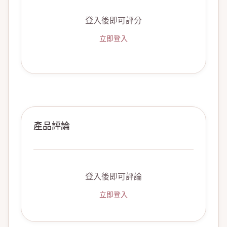
登入後即可評分
立即登入
產品評論
登入後即可評論
立即登入