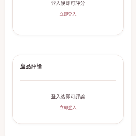
登入後即可評分
立即登入
產品評論
登入後即可評論
立即登入