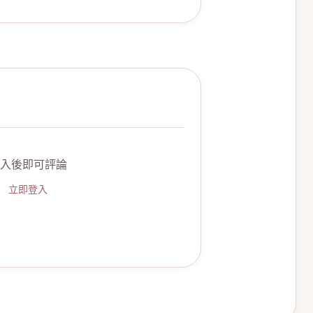
入後即可評論
立即登入