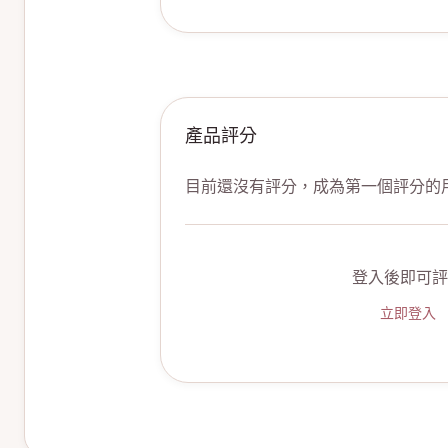
產品評分
目前還沒有評分，成為第一個評分的
登入後即可評
立即登入