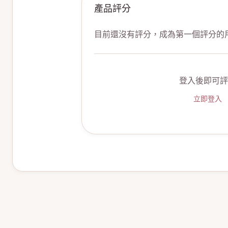
產品評分
目前還沒有評分，成為第一個評分的
登入後即可評
立即登入