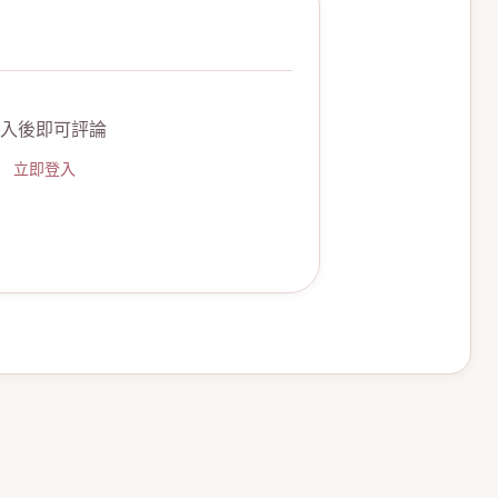
入後即可評論
立即登入