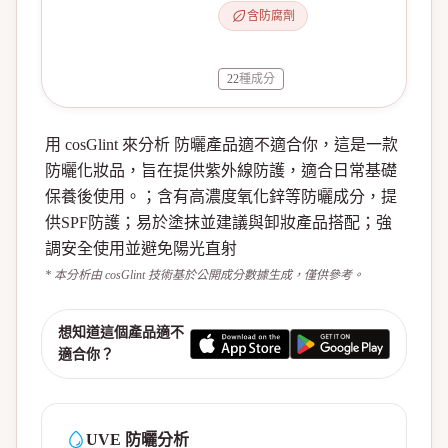
含防腐劑
22
種成分
用 cosGlint 來分析 防曬產品適不適合你，這是一款
防曬化妝品，旨在提供紫外線防護，適合日常基礎
保養後使用。；含有高濃度氧化鋅等防曬成分，提
供SPF防護；易於塗抹並建議與卸妝產品搭配；強
調安全使用並避免陽光直射
* 本分析由 cosGlint 技術基於公開成分數據生成，僅供參考。
想知道這個產品適不
適合你？
UVE 防曬分析