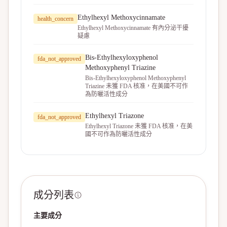
Ethylhexyl Methoxycinnamate
health_concern
Ethylhexyl Methoxycinnamate 有內分泌干擾
疑慮
Bis-Ethylhexyloxyphenol
fda_not_approved
Methoxyphenyl Triazine
Bis-Ethylhexyloxyphenol Methoxyphenyl
Triazine 未獲 FDA 核准，在美國不可作
為防曬活性成分
Ethylhexyl Triazone
fda_not_approved
Ethylhexyl Triazone 未獲 FDA 核准，在美
國不可作為防曬活性成分
成分列表
主要成分