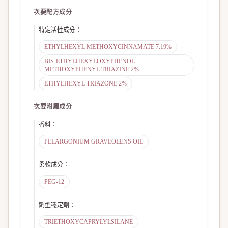
次要配方成分
特定活性成分
：
ETHYLHEXYL METHOXYCINNAMATE 7.19%
BIS-ETHYLHEXYLOXYPHENOL
METHOXYPHENYL TRIAZINE 2%
ETHYLHEXYL TRIAZONE 2%
次要附屬成分
香料
：
PELARGONIUM GRAVEOLENS OIL
柔軟成分
：
PEG-12
劑型穩定劑
：
TRIETHOXYCAPRYLYLSILANE