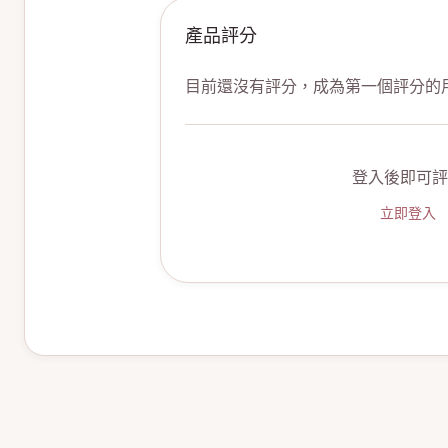
產品評分
目前還沒有評分，成為第一個評分的
登入後即可評
立即登入