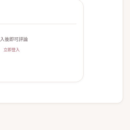
入後即可評論
立即登入