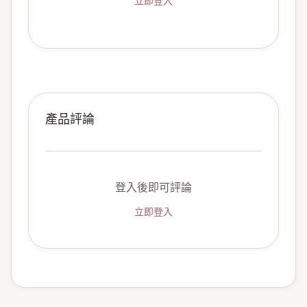
立即登入
產品評論
登入後即可評論
立即登入