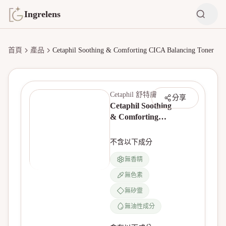
Ingrelens
首頁
產品
Cetaphil Soothing & Comforting CICA Balancing Toner
Cetaphil 舒特膚
分享
Cetaphil Soothing
& Comforting
CICA Balancing
Toner
不含以下成分
無香精
無色素
無產品圖片
無矽靈
無油性成分