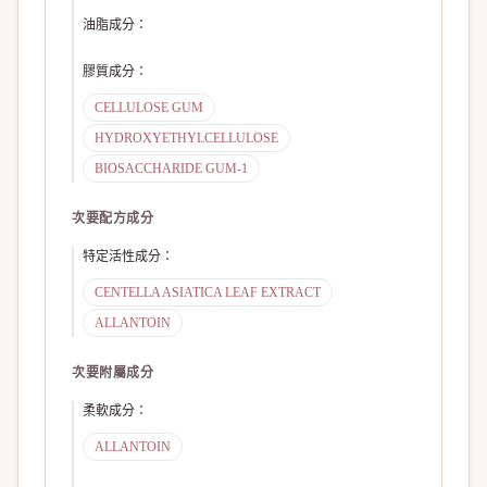
油脂成分
：
膠質成分
：
CELLULOSE GUM
HYDROXYETHYLCELLULOSE
BIOSACCHARIDE GUM-1
次要配方成分
特定活性成分
：
CENTELLA ASIATICA LEAF EXTRACT
ALLANTOIN
次要附屬成分
柔軟成分
：
ALLANTOIN