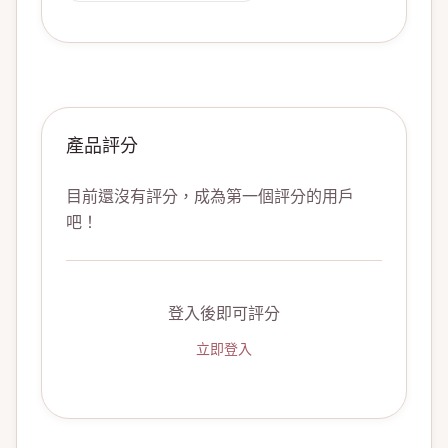
產品評分
目前還沒有評分，成為第一個評分的用戶
吧！
登入後即可評分
立即登入