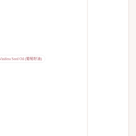
 Vinifera Seed Oil (葡萄籽油)