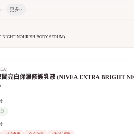
in
更多
IGHT NOURISH BODY SERUM)
EA)
亮白保濕修護乳液 (NIVEA EXTRA BRIGHT NIG
)
分
成分
分