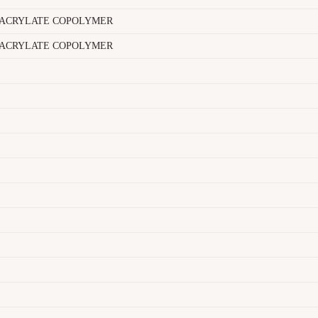
ACRYLATE COPOLYMER
ACRYLATE COPOLYMER