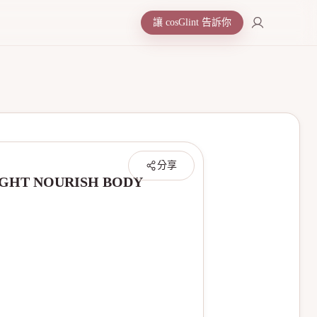
讓 cosGlint 告訴你
分享
HT NOURISH BODY