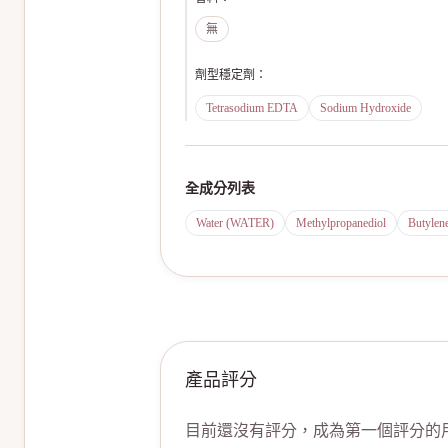
無
劑型穩定劑
：
Tetrasodium EDTA
Sodium Hydroxide
全成分列表
Water (WATER)
Methylpropanediol
Butylen
產品評分
目前還沒有評分，成為第一個評分的