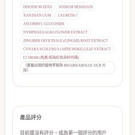
DISODIUM EDTA
SODIUM BENZOATE
XANTHAN GUM
LAURETH-7
ASCORBYL GLUCOSIDE
NYMPHAEA ALBA FLOWER EXTRACT
ZINGIBER OFFICINALE (GINGER) ROOT EXTRACT
CYNARA SCOLYMUS (ARTICHOKE) LEAF EXTRACT
CI 180308 (色素/若為紅色染料代碼)
（重複出現的植物萃取與 BISABISABOLOL OCR 片
段）
產品評分
目前還沒有評分，成為第一個評分的用戶