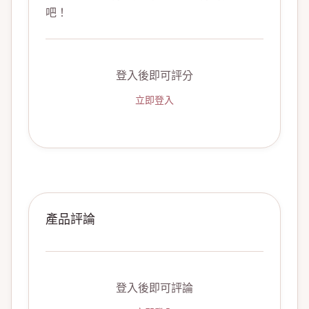
吧！
登入後即可評分
立即登入
產品評論
登入後即可評論