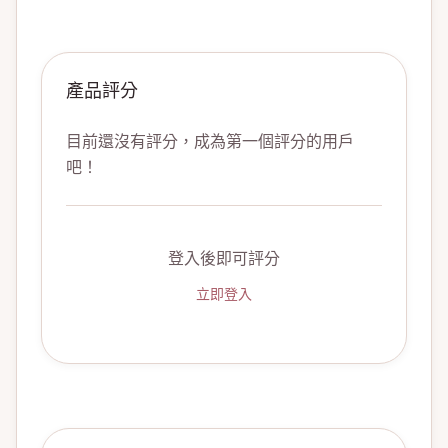
產品評分
目前還沒有評分，成為第一個評分的用戶
吧！
登入後即可評分
立即登入