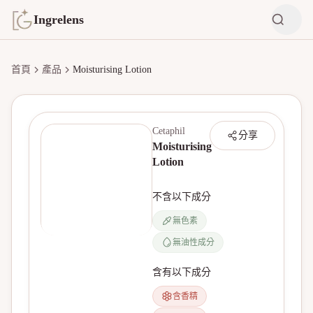
Ingrelens
首頁
產品
Moisturising Lotion
Cetaphil
分享
Moisturising
Lotion
不含以下成分
無色素
無油性成分
無產品圖片
含有以下成分
含香精