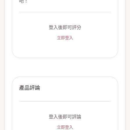
吧！
登入後即可評分
立即登入
產品評論
登入後即可評論
立即登入