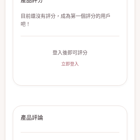
產品評分
目前還沒有評分，成為第一個評分的用戶
吧！
登入後即可評分
立即登入
產品評論