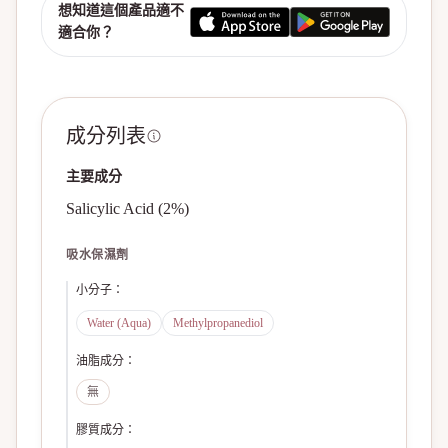
想知道這個產品適不
適合你？
成分列表
主要成分
Salicylic Acid (2%)
吸水保濕劑
小分子
：
Water (Aqua)
Methylpropanediol
油脂成分
：
無
膠質成分
：