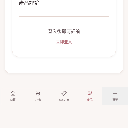
產品評論
登入後即可評論
立即登入
首頁
小查
cosGlint
產品
選單