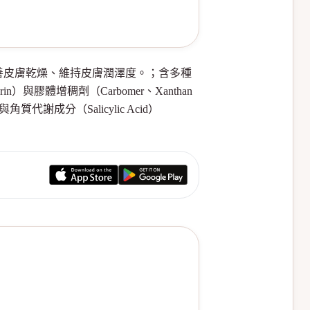
求改善皮膚乾燥、維持皮膚潤澤度。；含多種
rin）與膠體增稠劑（Carbomer、Xanthan
與角質代謝成分（Salicylic Acid）