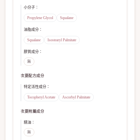
小分子
：
Propylene Glycol
Squalane
油脂成分
：
Squalane
Isostearyl Palmitate
膠質成分
：
無
次要配方成分
特定活性成分
：
Tocopheryl Acetate
Ascorbyl Palmitate
次要附屬成分
精油
：
無