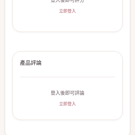
登入後即可評分
立即登入
產品評論
登入後即可評論
立即登入