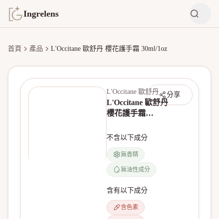
Ingrelens
首頁
產品
L'Occitane 歐舒丹 櫻花護手霜 30ml/1oz
L'Occitane 歐舒丹
分享
L'Occitane 歐舒丹
櫻花護手霜
30ml/1oz
不含以下成分
無香精
無油性成分
含有以下成分
含色素