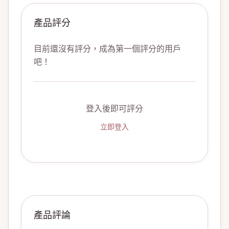
產品評分
目前還沒有評分，成為第一個評分的用戶
吧！
登入後即可評分
立即登入
產品評論