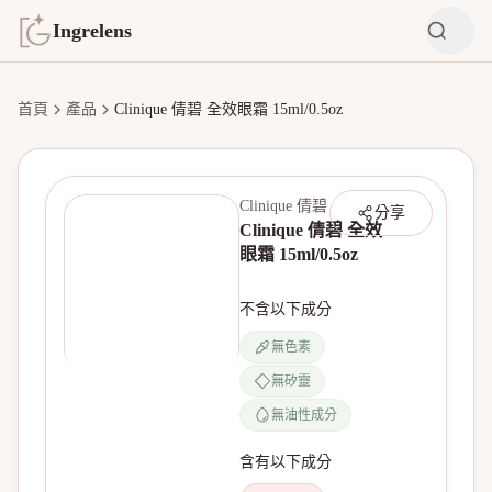
Ingrelens
首頁
產品
Clinique 倩碧 全效眼霜 15ml/0.5oz
Clinique 倩碧
分享
Clinique 倩碧 全效
眼霜 15ml/0.5oz
不含以下成分
無色素
無矽靈
無油性成分
含有以下成分