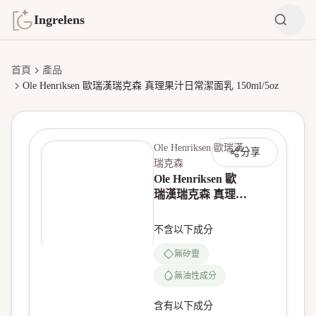
Ingrelens
首頁
產品
Ole Henriksen 歐瑞漢瑞克森 真理果汁日常潔面乳 150ml/5oz
Ole Henriksen 歐瑞漢
分享
瑞克森
Ole Henriksen 歐
瑞漢瑞克森 真理果
汁日常潔面乳
150ml/5oz
不含以下成分
無矽靈
無油性成分
含有以下成分