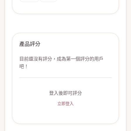
產品評分
目前還沒有評分，成為第一個評分的用戶
吧！
登入後即可評分
立即登入